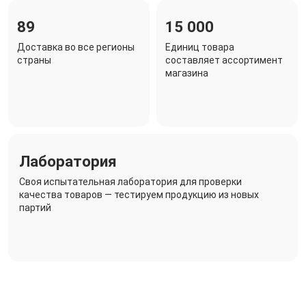
89
15 000
Доставка во все регионы
Единиц товара
страны
составляет ассортимент
магазина
Лаборатория
Своя испытательная лаборатория для проверки
качества товаров — тестируем продукцию из новых
партий