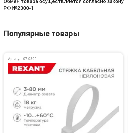
Обмен товара осуществляется согласно закону
РФ №2300-1
Популярные товары
Артикул: 07-0300