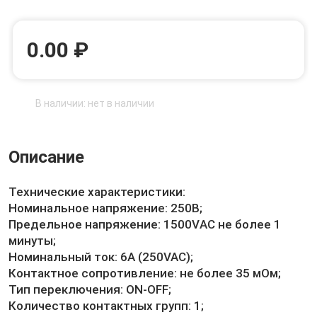
0.00 ₽
В наличии: нет в наличии
Описание
Технические характеристики:
Номинальное напряжение: 250В;
Предельное напряжение: 1500VАС не более 1
минуты;
Номинальный ток: 6A (250VAC);
Контактное сопротивление: не более 35 мОм;
Тип переключения: ON-OFF;
Количество контактных групп: 1;