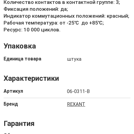
Количество контактов в контактной группе: 3;
Фиксация положений: да;
Индикатор коммутационных положений: красный;
Рабочая температура: от -25℃ до +85℃;
Ресурс: 10 000 циклов.
Упаковка
Единица товара
штука
Характеристики
Артикул
06-0311-B
Бренд
REXANT
Гарантия