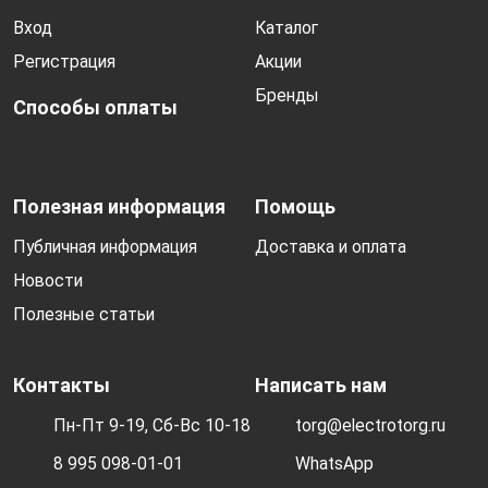
Вход
Каталог
Регистрация
Акции
Бренды
Способы оплаты
Полезная информация
Помощь
Публичная информация
Доставка и оплата
Новости
Полезные статьи
Контакты
Написать нам
Пн-Пт 9-19, Сб-Вс 10-18
torg@electrotorg.ru
8 995 098-01-01
WhatsApp