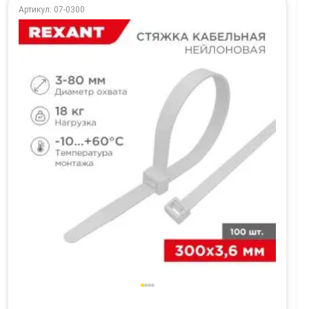
Артикул: 07-0300