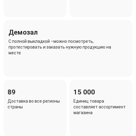
Демозал
C полной выкладкой –можно посмотреть,
протестировать и заказать нужную продукцию на
месте
89
15 000
Доставка во все регионы
Единиц товара
страны
составляет ассортимент
магазина