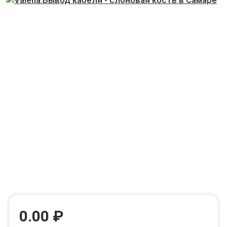
0.00 ₽