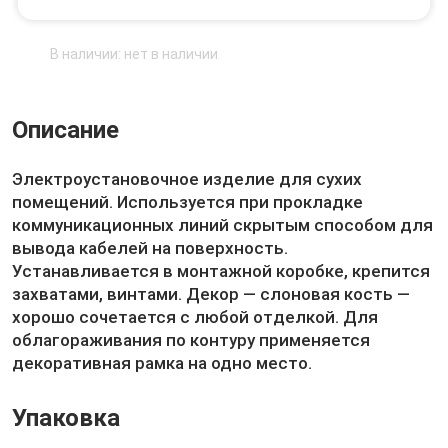
В наличии: нет в наличии
Описание
Электроустановочное изделие для сухих
помещений. Используется при прокладке
коммуникационных линий скрытым способом для
вывода кабелей на поверхность.
Устанавливается в монтажной коробке, крепится
захватами, винтами. Декор — слоновая кость —
хорошо сочетается с любой отделкой. Для
облагораживания по контуру применяется
декоративная рамка на одно место.
Упаковка