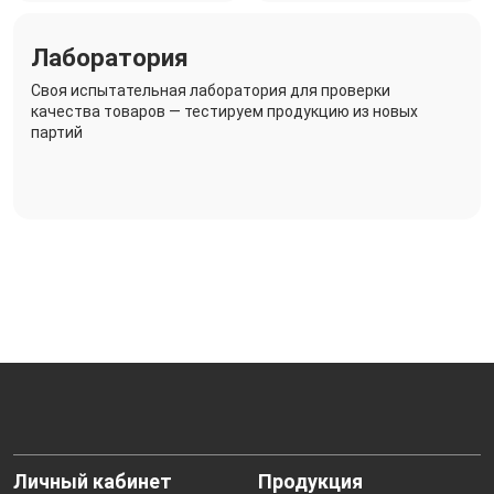
Лаборатория
Своя испытательная лаборатория для проверки
качества товаров — тестируем продукцию из новых
партий
Личный кабинет
Продукция