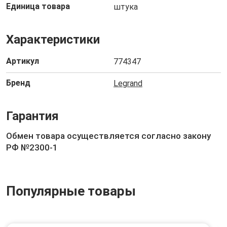
Единица товара
штука
Характеристики
Артикул
774347
Бренд
Legrand
Гарантия
Обмен товара осуществляется согласно закону
РФ №2300-1
Популярные товары