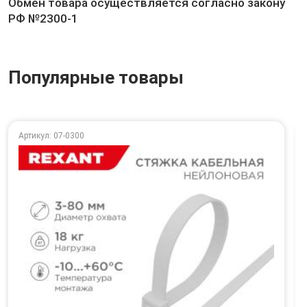
Обмен товара осуществляется согласно закону
РФ №2300-1
Популярные товары
Артикул: 07-0300