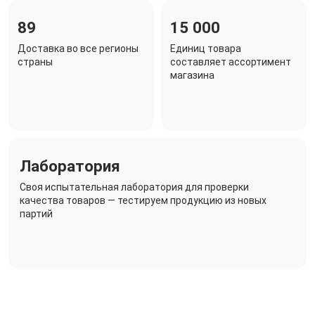
89
15 000
Доставка во все регионы
Единиц товара
страны
составляет ассортимент
магазина
Лаборатория
Своя испытательная лаборатория для проверки
качества товаров — тестируем продукцию из новых
партий