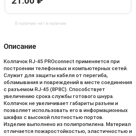
21.00 ₽
В наличии: нет в наличии
Описание
Колпачок RJ-45 PROconnect применяется при
построении телефонных и компьютерных сетей.
Служит для защиты кабеля от перегиба,
обламывания и повреждений в месте соединения
с разъемом RJ-45 (8P8C). Способствует
увеличению срока службы готового шнура.
Колпачок не увеличивает габариты разъем и
позволяет использовать его в информационных
шкафах с высокой плотностью портов.
Изделие выполнено из полипропилена. Материал
отличается пожаростойкостью, эластичностью и