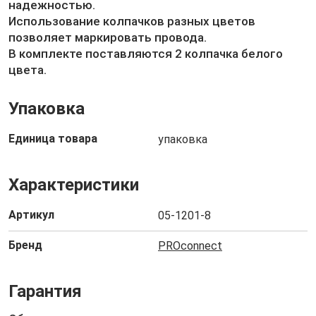
надежностью.
Использование колпачков разных цветов
позволяет маркировать провода.
В комплекте поставляются 2 колпачка белого
цвета.
Упаковка
Единица товара
упаковка
Характеристики
Артикул
05-1201-8
Бренд
PROconnect
Гарантия