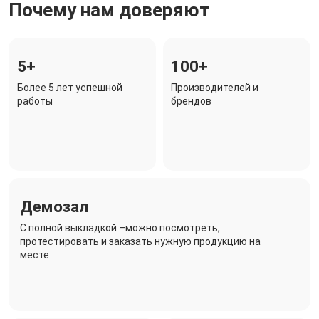
Почему нам доверяют
5+
100+
Более 5 лет успешной
Производителей и
работы
брендов
Демозал
C полной выкладкой –можно посмотреть,
протестировать и заказать нужную продукцию на
месте